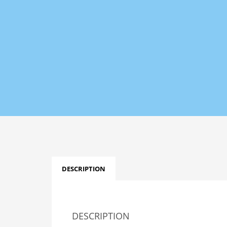
DESCRIPTION
DESCRIPTION