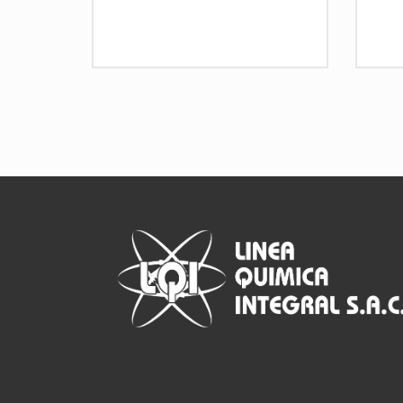
Ficha Técnica