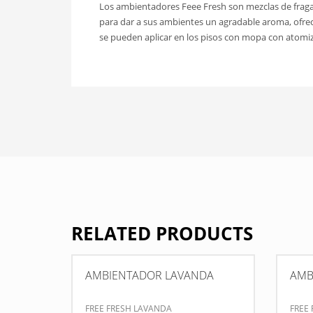
Los ambientadores Feee Fresh son mezclas de frag
para dar a sus ambientes un agradable aroma, ofre
se pueden aplicar en los pisos con mopa con atomiza
RELATED PRODUCTS
AMBIENTADOR LAVANDA
AMB
FREE FRESH LAVANDA
FREE 