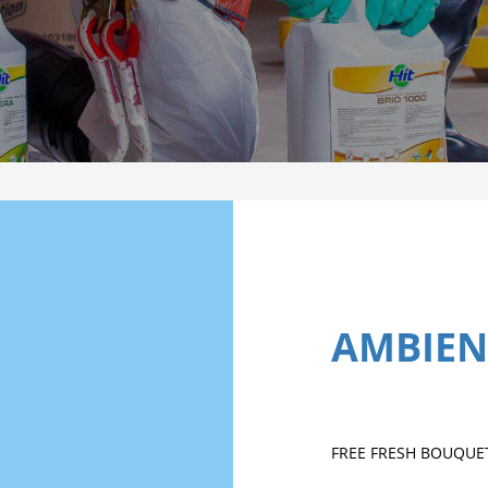
AMBIEN
FREE FRESH BOUQUE