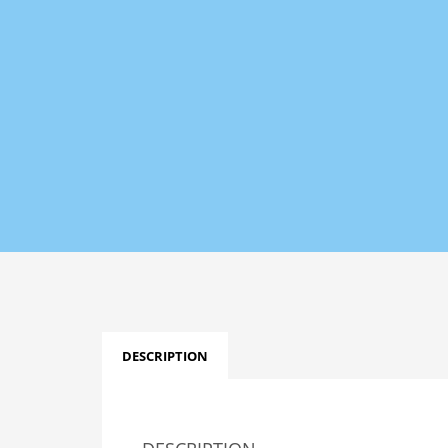
DESCRIPTION