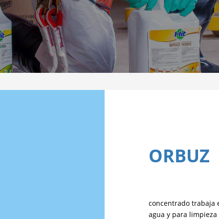
ORBUZ
concentrado trabaja 
agua y para limpieza 