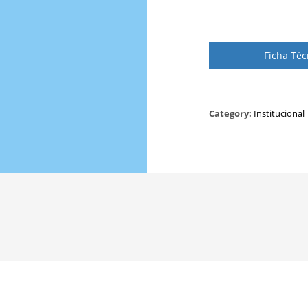
Ficha Téc
Category:
Institucional