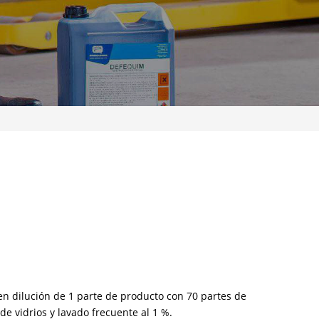
en dilución de 1 parte de producto con 70 partes de
de vidrios y lavado frecuente al 1 %.