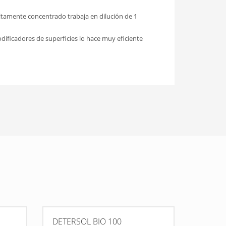
altamente concentrado trabaja en dilución de 1
dificadores de superficies lo hace muy eficiente
DETERSOL BIO 100